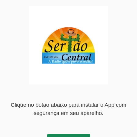
Clique no botão abaixo para instalar o App com
segurança em seu aparelho.